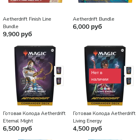
Aetherdrift Finish Line
Aetherdrift Bundle
6,000 руб
Bundle
9,900 руб
Нет в
наличии
Готовая Колода Aetherdrift
Готовая Колода Aetherdrift
Eternal Might
Living Energy
6,500 руб
4,500 руб