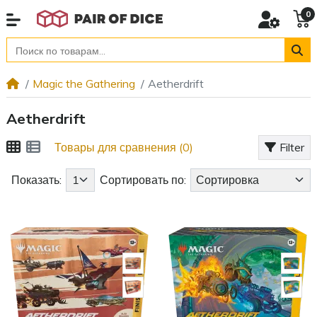
0
Magic the Gathering
Aetherdrift
Aetherdrift
Товары для сравнения (0)
Filter
Показать:
Сортировать по: