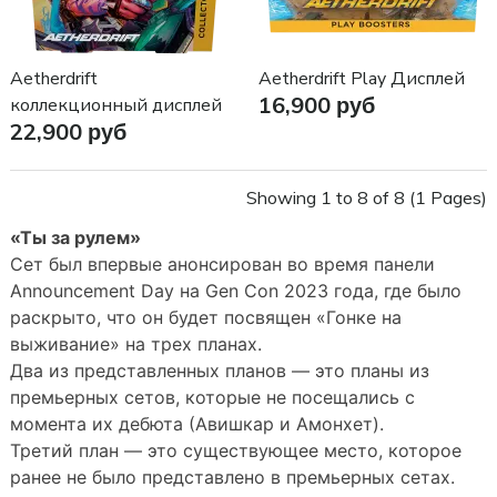
Aetherdrift
Aetherdrift Play Дисплей
16,900 руб
коллекционный дисплей
22,900 руб
Showing 1 to 8 of 8 (1 Pages)
«Ты за рулем»
Сет был впервые анонсирован во время панели
Announcement Day на Gen Con 2023 года, где было
раскрыто, что он будет посвящен «Гонке на
выживание» на трех планах.
Два из представленных планов — это планы из
премьерных сетов, которые не посещались с
момента их дебюта (Авишкар и Амонхет).
Третий план — это существующее место, которое
ранее не было представлено в премьерных сетах.