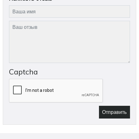
Captcha
Отправить