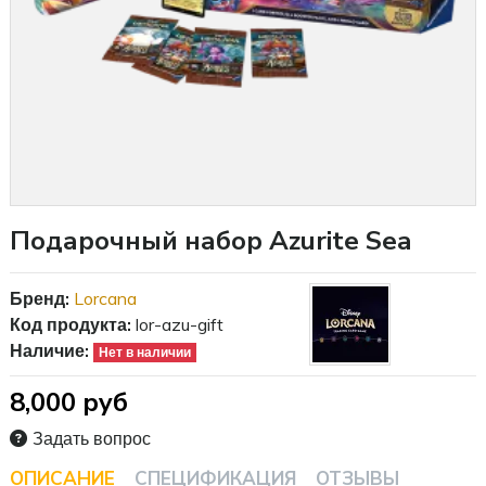
Подарочный набор Azurite Sea
Бренд:
Lorcana
Код продукта:
lor-azu-gift
Наличие:
Нет в наличии
8,000 руб
Задать вопрос
ОПИСАНИЕ
СПЕЦИФИКАЦИЯ
ОТЗЫВЫ