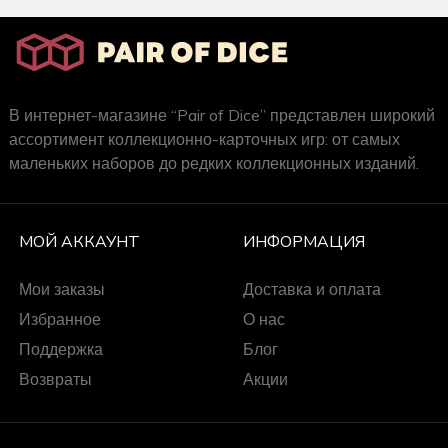
В интернет-магазине “Pair of Dice” представлен широкий
ассортимент коллекционно-карточных игр: от самых
маленьких наборов до редких коллекционных изданий.
МОЙ АККАУНТ
ИНФОРМАЦИЯ
Мои заказы
Доставка и оплата
Избранное
О нас
Поддержка
Блог
Возвраты
Акции