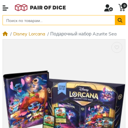
0
Disney Lorcana
Подарочный набор Azurite Sea