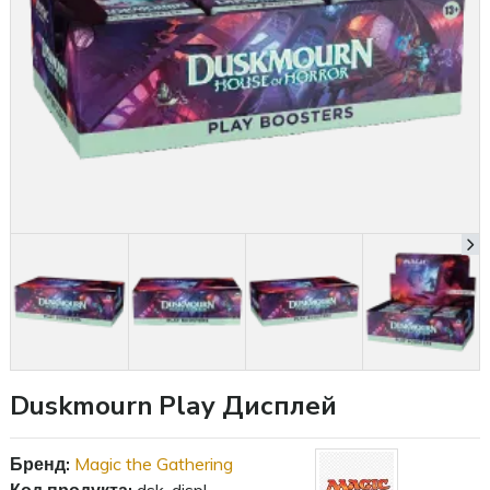
Duskmourn Play Дисплей
Бренд:
Magic the Gathering