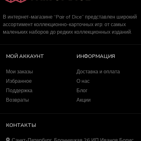
В интернет-магазине “Pair of Dice” представлен широкий
ассортимент коллекционно-карточных игр: от самых
маленьких наборов до редких коллекционных изданий.
МОЙ АККАУНТ
ИНФОРМАЦИЯ
Мои заказы
Доставка и оплата
Избранное
О нас
Поддержка
Блог
Возвраты
Акции
КОНТАКТЫ
Санкт-Петербург, Бронницкая 26 ИП Иванов Борис