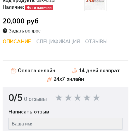
Код продукта:
dsk-displ
Наличие:
Нет в наличии
20,000 руб
Задать вопрос
ОПИСАНИЕ
СПЕЦИФИКАЦИЯ
ОТЗЫВЫ
Оплата онлайн
14 дней возврат
24x7 онлайн
0/5
0 отзывы
Написать отзыв