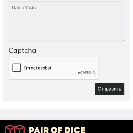
Captcha
Отправить