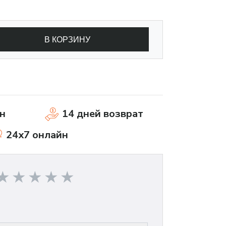
В КОРЗИНУ
н
14 дней возврат
24x7 онлайн