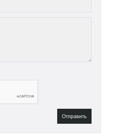
Отправить