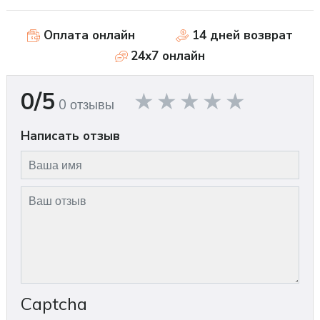
Оплата онлайн
14 дней возврат
24x7 онлайн
0/5
0 отзывы
Написать отзыв
Captcha