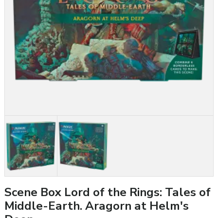
Scene Box Lord of the Rings: Tales of
Middle-Earth. Aragorn at Helm's