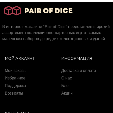
В интернет-магазине “Pair of Dice” представлен широкий
ассортимент коллекционно-карточных игр: от самых
маленьких наборов до редких коллекционных изданий.
МОЙ АККАУНТ
ИНФОРМАЦИЯ
Мои заказы
Доставка и оплата
Избранное
О нас
Поддержка
Блог
Возвраты
Акции