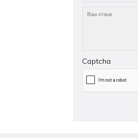
Captcha