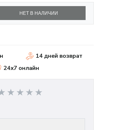
НЕТ В НАЛИЧИИ
н
14 дней возврат
24x7 онлайн