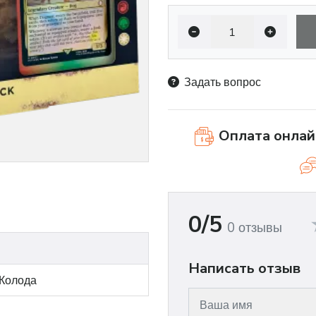
Задать вопрос
Оплата онлай
0/5
0 отзывы
Написать отзыв
 Колода