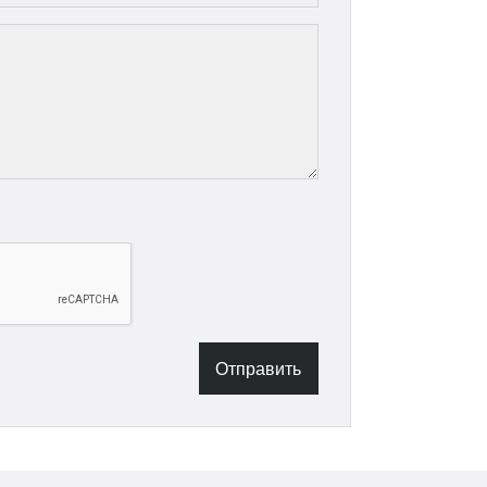
Отправить