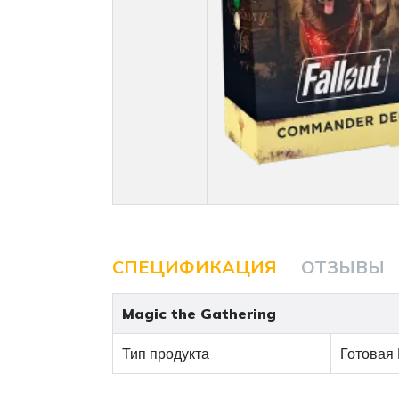
СПЕЦИФИКАЦИЯ
ОТЗЫВЫ
Magic the Gathering
Тип продукта
Готовая