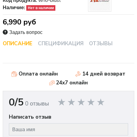
Код продукта:
who-blast
Наличие:
Нет в наличии
6,990 руб
Задать вопрос
ОПИСАНИЕ
СПЕЦИФИКАЦИЯ
ОТЗЫВЫ
Оплата онлайн
14 дней возврат
24x7 онлайн
0/5
0 отзывы
Написать отзыв