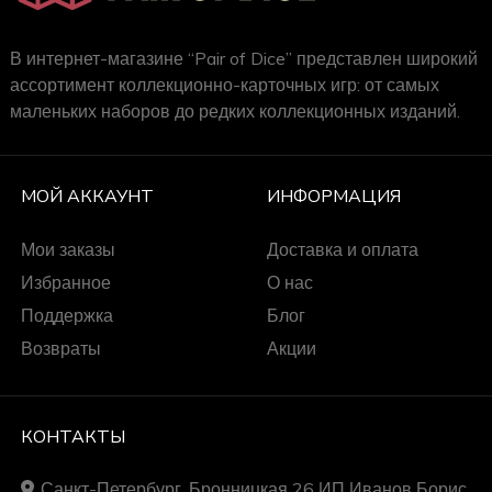
В интернет-магазине “Pair of Dice” представлен широкий
ассортимент коллекционно-карточных игр: от самых
маленьких наборов до редких коллекционных изданий.
МОЙ АККАУНТ
ИНФОРМАЦИЯ
Мои заказы
Доставка и оплата
Избранное
О нас
Поддержка
Блог
Возвраты
Акции
КОНТАКТЫ
Санкт-Петербург, Бронницкая 26 ИП Иванов Борис