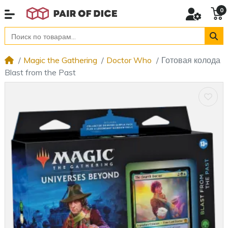
0
Magic the Gathering
Doctor Who
Готовая колода
Blast from the Past