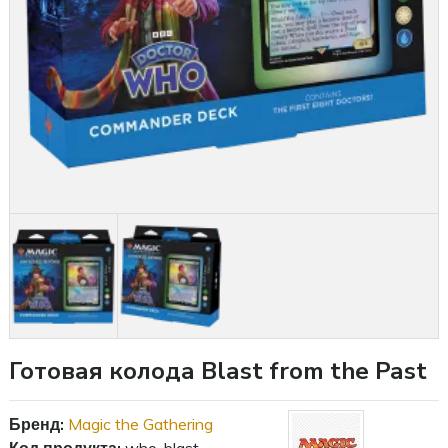
Готовая колода Blast from the Past
Бренд:
Magic the Gathering