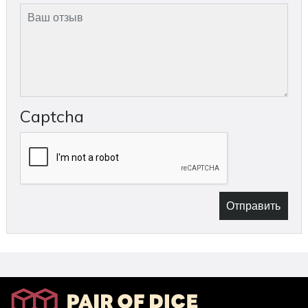
Captcha
Отправить